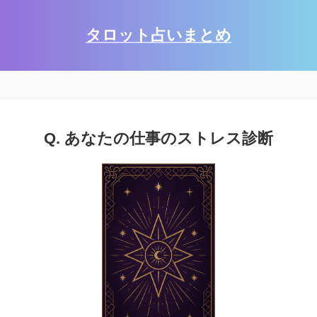
タロット占いまとめ
Q. あなたの仕事のストレス診断