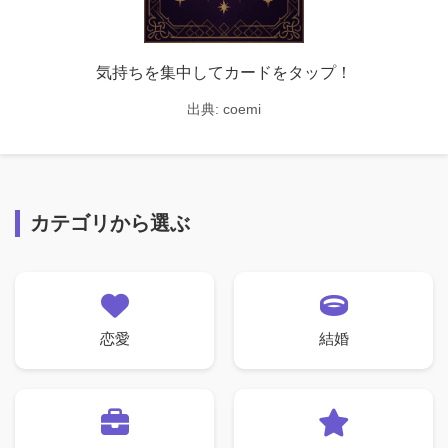
気持ちを集中してカードをタップ！
出典:
coemi
カテゴリから選ぶ
恋愛
結婚