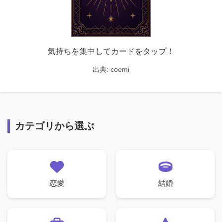
気持ちを集中してカードをタップ！
出典:
coemi
カテゴリから選ぶ
恋愛
結婚