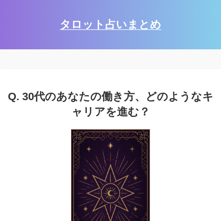
タロット占いまとめ
Q. 30代のあなたの働き方、どのようなキ
ャリアを進む？