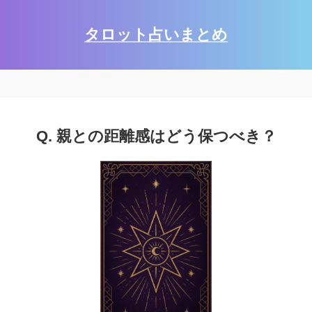
タロット占いまとめ
Q. 親との距離感はどう保つべき？