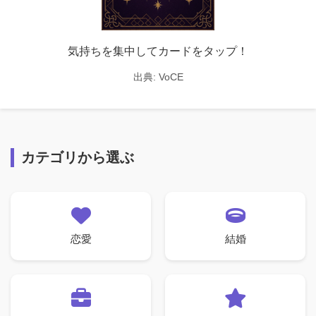
気持ちを集中してカードをタップ！
出典:
VoCE
カテゴリから選ぶ
恋愛
結婚