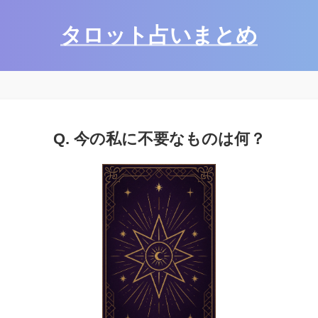
タロット占いまとめ
Q. 今の私に不要なものは何？