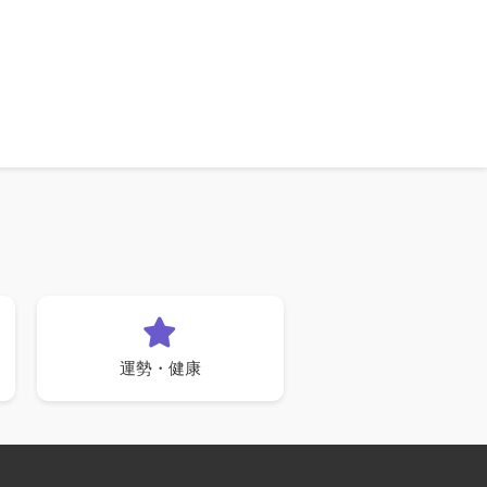
運勢・健康