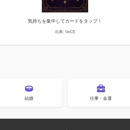
気持ちを集中してカードをタップ！
出典:
VoCE
結婚
仕事・金運