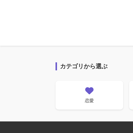
カテゴリから選ぶ
恋愛