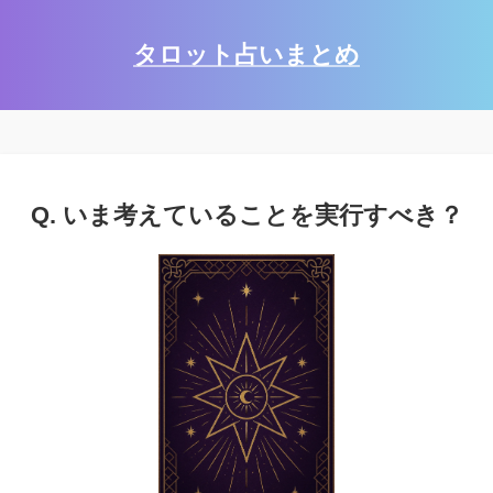
タロット占いまとめ
Q. いま考えていることを実行すべき？