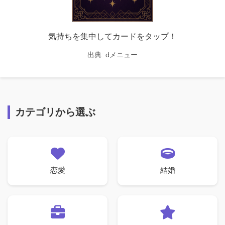
気持ちを集中してカードをタップ！
出典:
dメニュー
カテゴリから選ぶ
恋愛
結婚