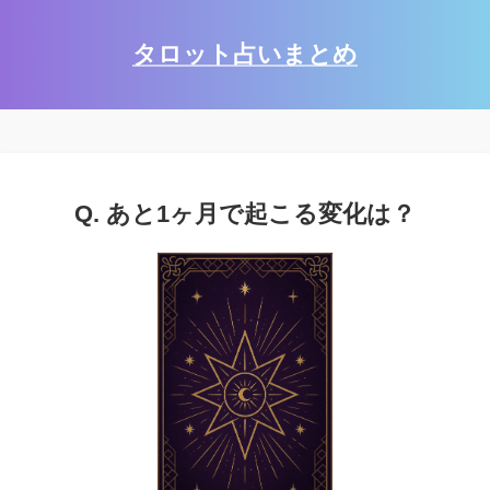
タロット占いまとめ
Q. あと1ヶ月で起こる変化は？