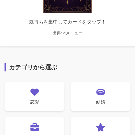
気持ちを集中してカードをタップ！
出典:
dメニュー
カテゴリから選ぶ
恋愛
結婚