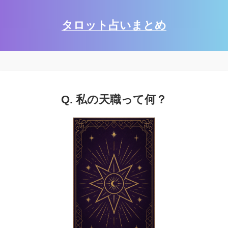
タロット占いまとめ
Q. 私の天職って何？