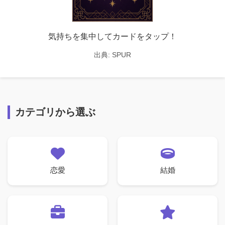
気持ちを集中してカードをタップ！
出典:
SPUR
カテゴリから選ぶ
恋愛
結婚