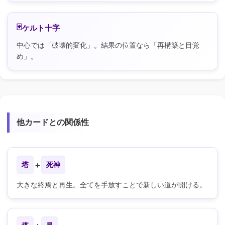
ケルト十字
中心では「破壊的変化」。結果の位置なら「再構築と目覚
め」。
他カードとの関係性
塔
＋
死神
大きな終焉と再生。全てを手放すことで新しい道が開ける。