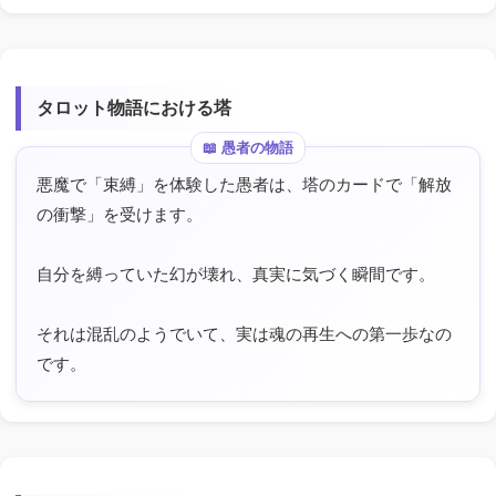
タロット物語における塔
悪魔で「束縛」を体験した愚者は、塔のカードで「解放
の衝撃」を受けます。
自分を縛っていた幻が壊れ、真実に気づく瞬間です。
それは混乱のようでいて、実は魂の再生への第一歩なの
です。