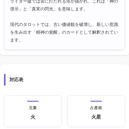
ライダー版では雷に打たれる塔が描かれ、これは「神の
啓示」と「真実の閃光」を意味します。
現代のタロットでは、古い価値観を破壊し、新しい意識
を生み出す「精神の覚醒」のカードとして解釈されてい
ます。
対応表
元素
占星術
火
火星