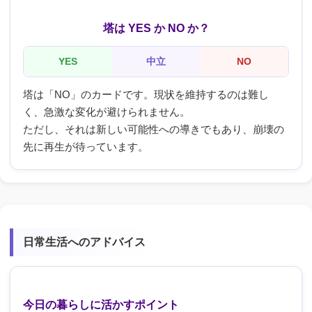
塔は YES か NO か？
YES
中立
NO
塔は「NO」のカードです。現状を維持するのは難し
く、急激な変化が避けられません。
ただし、それは新しい可能性への導きでもあり、崩壊の
先に再生が待っています。
日常生活へのアドバイス
今日の暮らしに活かすポイント