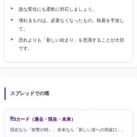
急な変化にも柔軟に対応しましょう。
壊れるものは、必要なくなったもの。執着を手放し
て。
恐れよりも「新しい始まり」を意識することが大切
です。
スプレッドでの塔
3カード（過去・現在・未来）
現在なら「衝撃の時」。未来なら「新しい道への突破口」。