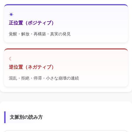
正位置（ポジティブ）
覚醒・解放・再構築・真実の発見
逆位置（ネガティブ）
混乱・拒絶・停滞・小さな崩壊の連続
文脈別の読み方