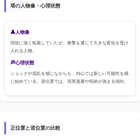
塔の人物像・心理状態
人物像
現状に強く執着していたが、衝撃を通じて大きな変化を受け
入れる人物。
心理状態
ショックや混乱を感じながらも、内心では新しい可能性を感
じ始めている。逆位置では、現実逃避や拒絶が強まる傾向。
正位置と逆位置の比較