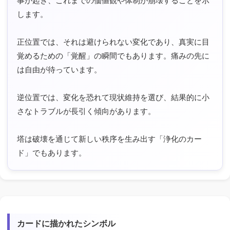
事が起き、これまでの価値観や体制が崩壊することを示
します。
正位置では、それは避けられない変化であり、真実に目
覚めるための「覚醒」の瞬間でもあります。痛みの先に
は自由が待っています。
逆位置では、変化を恐れて現状維持を選び、結果的に小
さなトラブルが長引く傾向があります。
塔は破壊を通じて新しい秩序を生み出す「浄化のカー
ド」でもあります。
カードに描かれたシンボル