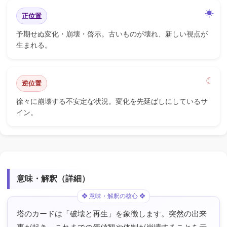
正位置
予期せぬ変化・崩壊・啓示。古いものが壊れ、新しい視点が
生まれる。
逆位置
徐々に崩壊する不安定な状況。変化を先延ばしにしているサ
イン。
意味・解釈（詳細）
塔のカードは「破壊と再生」を象徴します。突然の出来