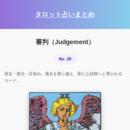
タロット占いまとめ
審判（Judgement）
No. 20
再生・復活・目覚め。過去を乗り越え、新たな段階へと導かれる
カード。