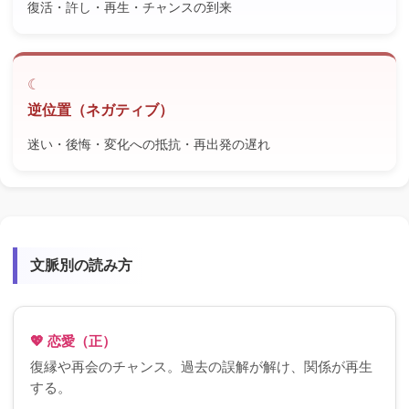
復活・許し・再生・チャンスの到来
逆位置（ネガティブ）
迷い・後悔・変化への抵抗・再出発の遅れ
文脈別の読み方
💖 恋愛（正）
復縁や再会のチャンス。過去の誤解が解け、関係が再生
する。