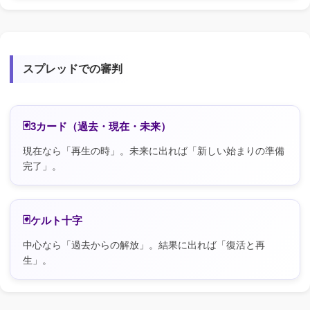
スプレッドでの審判
3カード（過去・現在・未来）
現在なら「再生の時」。未来に出れば「新しい始まりの準備
完了」。
ケルト十字
中心なら「過去からの解放」。結果に出れば「復活と再
生」。