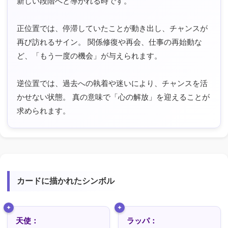
新しい段階へと導かれる時です。
正位置では、停滞していたことが動き出し、チャンスが
再び訪れるサイン。 関係修復や再会、仕事の再始動な
ど、「もう一度の機会」が与えられます。
逆位置では、過去への執着や迷いにより、チャンスを活
かせない状態。 真の意味で「心の解放」を迎えることが
求められます。
カードに描かれたシンボル
天使：
ラッパ：