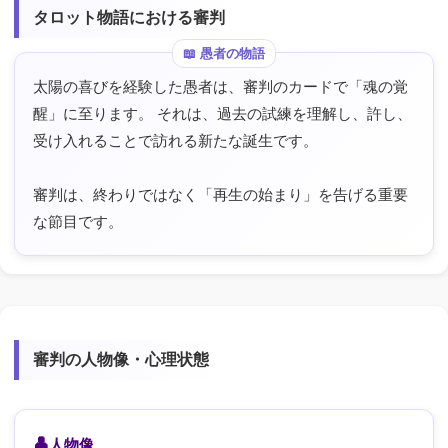
タロット物語における審判
太陽の喜びを経験した愚者は、審判のカードで「魂の覚
醒」に至ります。 それは、過去の試練を理解し、許し、
受け入れることで訪れる新たな誕生です。
審判は、終わりではなく「再生の始まり」を告げる重要
な節目です。
審判の人物像・心理状態
人物像