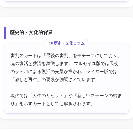
歴史的・文化的背景
審判のカードは「最後の審判」をモチーフにしており、
魂の復活と救済を象徴します。 マルセイユ版では天使
のラッパによる復活の光景が描かれ、ライダー版では
「赦しと再生」の要素が強調されています。
現代では「人生のリセット」や「新しいステージの始ま
り」を示すカードとしても解釈されます。