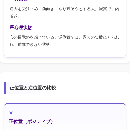
過去を受け止め、前向きにやり直そうとする人。誠実で、内
省的。
心理状態
心の目覚めを感じている。逆位置では、過去の失敗にとらわ
れ、前進できない状態。
正位置と逆位置の比較
正位置（ポジティブ）