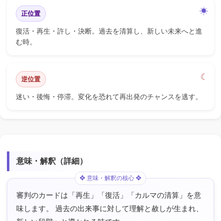
正位置
復活・再生・許し・決断。過去を清算し、新しい未来へと進
む時。
逆位置
迷い・後悔・停滞。変化を恐れて再出発のチャンスを逃す。
意味・解釈（詳細）
審判のカードは「再生」「復活」「カルマの清算」を意
味します。 過去の出来事に対して理解と赦しが生まれ、