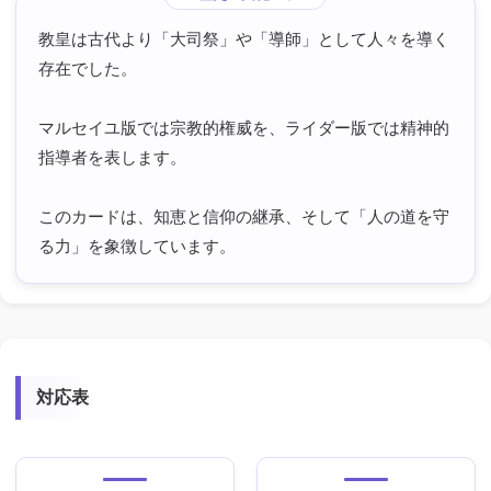
教皇は古代より「大司祭」や「導師」として人々を導く
存在でした。
マルセイユ版では宗教的権威を、ライダー版では精神的
指導者を表します。
このカードは、知恵と信仰の継承、そして「人の道を守
る力」を象徴しています。
対応表