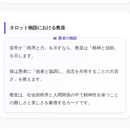
タロット物語における教皇
皇帝が「秩序と力」を示すなら、教皇は「精神と信頼」
を示します。
彼は愚者に「他者と協調し、信念を共有することの大切
さ」を教えます。
教皇は、社会的秩序と人間関係の中で精神性を保つこと
の難しさと美しさを象徴するカードです。