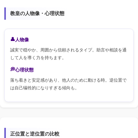
教皇の人物像・心理状態
人物像
誠実で穏やか、周囲から信頼されるタイプ。助言や相談を通
して人を導く力を持ちます。
心理状態
落ち着きと安定感があり、他人のために動ける時。逆位置で
は自己犠牲的になりすぎる傾向も。
正位置と逆位置の比較