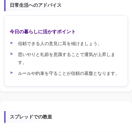
日常生活へのアドバイス
今日の暮らしに活かすポイント
信頼できる人の意見に耳を傾けましょう。
思いやりと礼節を意識することで運気が上昇しま
す。
ルールや約束を守ることが信頼の基盤となります。
スプレッドでの教皇