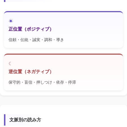
正位置（ポジティブ）
信頼・伝統・誠実・調和・導き
逆位置（ネガティブ）
保守的・盲信・押しつけ・依存・停滞
文脈別の読み方