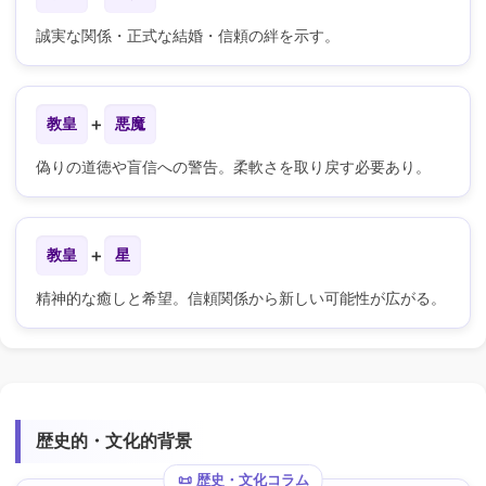
誠実な関係・正式な結婚・信頼の絆を示す。
教皇
＋
悪魔
偽りの道徳や盲信への警告。柔軟さを取り戻す必要あり。
教皇
＋
星
精神的な癒しと希望。信頼関係から新しい可能性が広がる。
歴史的・文化的背景