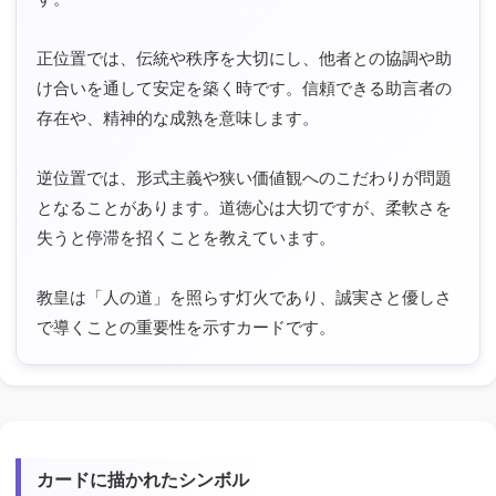
正位置では、伝統や秩序を大切にし、他者との協調や助
け合いを通して安定を築く時です。信頼できる助言者の
存在や、精神的な成熟を意味します。
逆位置では、形式主義や狭い価値観へのこだわりが問題
となることがあります。道徳心は大切ですが、柔軟さを
失うと停滞を招くことを教えています。
教皇は「人の道」を照らす灯火であり、誠実さと優しさ
で導くことの重要性を示すカードです。
カードに描かれたシンボル